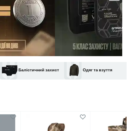
Балістичний захист
Одяг та взуття