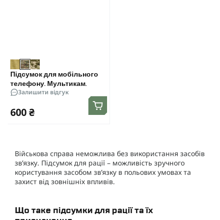
Підсумок для мобільного
телефону. Мультикам.
Залишити відгук
600 ₴
Військова справа неможлива без використання засобів
зв’язку. Підсумок для рації – можливість зручного
користування засобом зв’язку в польових умовах та
захист від зовнішніх впливів.
Що таке підсумки для рації та їх