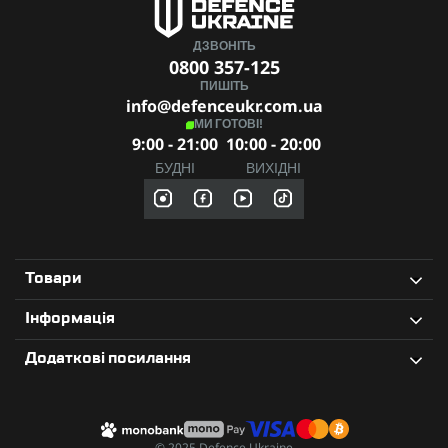
ДЗВОНІТЬ
0800 357-125
ПИШІТЬ
info@defenceukr.com.ua
МИ ГОТОВІ!
9:00 - 21:00
10:00 - 20:00
БУДНІ
ВИХІДНІ
Товари
Інформація
Додаткові посилання
© 2025 Defence Ukraine