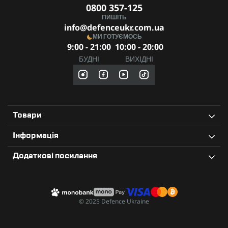
0800 357-125
ПИШІТЬ
info@defenceukr.com.ua
МИ ГОТУЄМОСЬ
9:00 - 21:00
10:00 - 20:00
БУДНІ
ВИХІДНІ
Товари
Інформація
Додаткові посилання
© 2025 Defence Ukraine