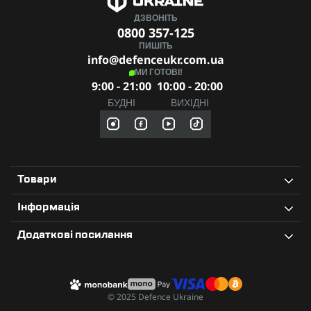
ДЗВОНІТЬ
0800 357-125
ПИШІТЬ
info@defenceukr.com.ua
МИ ГОТОВІ!
9:00 - 21:00
10:00 - 20:00
БУДНІ
ВИХІДНІ
Товари
Інформація
Додаткові посилання
© 2025 Defence Ukraine