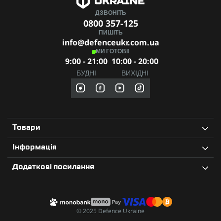
ДЗВОНІТЬ
0800 357-125
ПИШІТЬ
info@defenceukr.com.ua
МИ ГОТОВІ!
9:00 - 21:00
10:00 - 20:00
БУДНІ
ВИХІДНІ
Товари
Інформація
Додаткові посилання
© 2025 Defence Ukraine