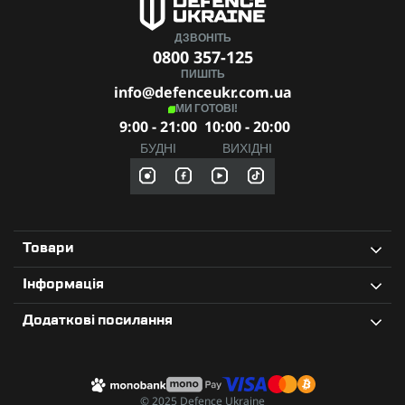
ДЗВОНІТЬ
0800 357-125
ПИШІТЬ
info@defenceukr.com.ua
МИ ГОТОВІ!
9:00 - 21:00
10:00 - 20:00
БУДНІ
ВИХІДНІ
Товари
Інформація
Додаткові посилання
© 2025 Defence Ukraine