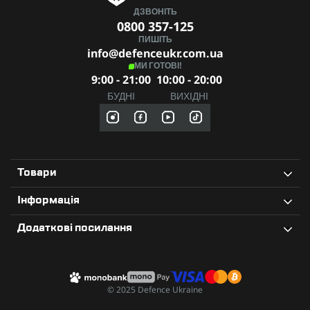
ДЗВОНІТЬ
0800 357-125
ПИШІТЬ
info@defenceukr.com.ua
МИ ГОТОВІ!
9:00 - 21:00
10:00 - 20:00
БУДНІ
ВИХІДНІ
Товари
Інформація
Додаткові посилання
© 2025 Defence Ukraine