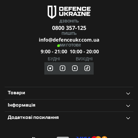
ДЗВОНІТЬ
0800 357-125
ПИШІТЬ
info@defenceukr.com.ua
МИ ГОТОВІ!
9:00 - 21:00
10:00 - 20:00
БУДНІ
ВИХІДНІ
Товари
Інформація
Додаткові посилання