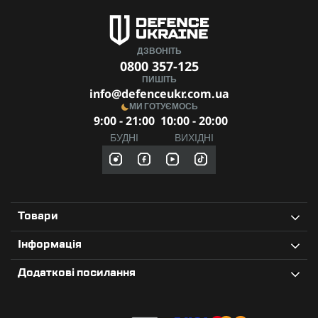
ДЗВОНІТЬ
0800 357-125
ПИШІТЬ
info@defenceukr.com.ua
МИ ГОТУЄМОСЬ
9:00 - 21:00
10:00 - 20:00
БУДНІ
ВИХІДНІ
Товари
Інформація
Додаткові посилання