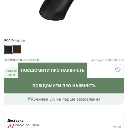
Чорний
Колір
Артикул: 00000005214
Немає в наявності
ПОВІДОМИТИ ПРО НАЯВНІСТЬ
Кешбек
+24 ₴
ПОВІДОМИТИ ПРО НАЯВНІСТЬ
Знижка 5% на перше замовлення
Доставка
Новою поштою
230 ₴