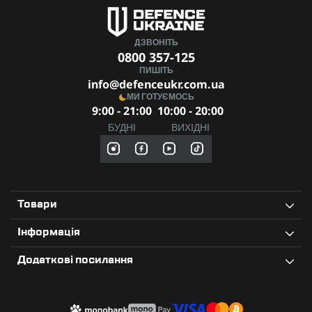
ДЗВОНІТЬ
0800 357-125
ПИШІТЬ
info@defenceukr.com.ua
МИ ГОТУЄМОСЬ
9:00 - 21:00
10:00 - 20:00
БУДНІ
ВИХІДНІ
Товари
Інформація
Додаткові посилання