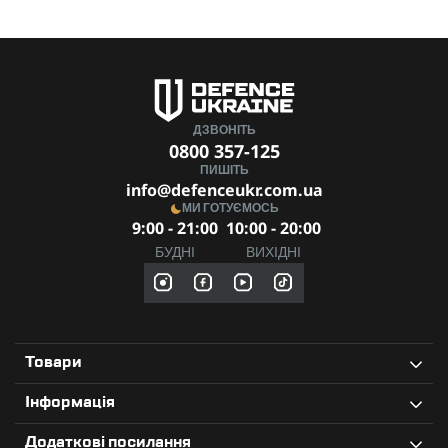
ДЗВОНІТЬ
0800 357-125
ПИШІТЬ
info@defenceukr.com.ua
МИ ГОТУЄМОСЬ
9:00 - 21:00
10:00 - 20:00
БУДНІ
ВИХІДНІ
Товари
Інформація
Додаткові посилання