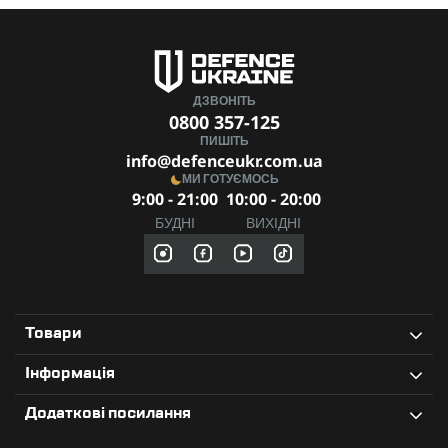
ДЗВОНІТЬ
0800 357-125
ПИШІТЬ
info@defenceukr.com.ua
МИ ГОТУЄМОСЬ
9:00 - 21:00
10:00 - 20:00
БУДНІ
ВИХІДНІ
Товари
Інформація
Додаткові посилання