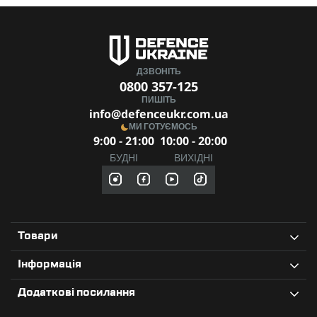
ДЗВОНІТЬ
0800 357-125
ПИШІТЬ
info@defenceukr.com.ua
МИ ГОТУЄМОСЬ
9:00 - 21:00
10:00 - 20:00
БУДНІ
ВИХІДНІ
Товари
Інформація
Додаткові посилання