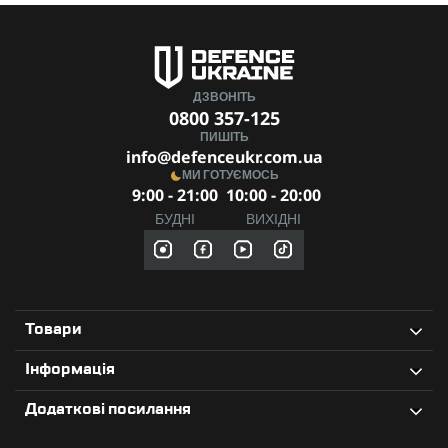
ДЗВОНІТЬ
0800 357-125
ПИШІТЬ
info@defenceukr.com.ua
МИ ГОТУЄМОСЬ
9:00 - 21:00
10:00 - 20:00
БУДНІ
ВИХІДНІ
Товари
Інформація
Додаткові посилання