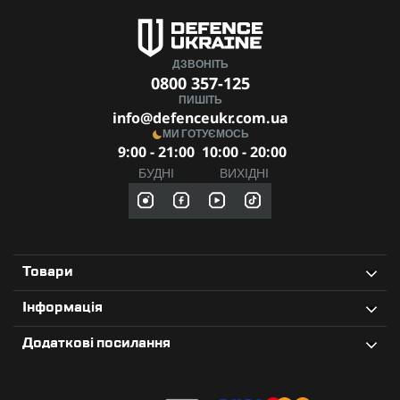
ДЗВОНІТЬ
0800 357-125
ПИШІТЬ
info@defenceukr.com.ua
МИ ГОТУЄМОСЬ
9:00 - 21:00
10:00 - 20:00
БУДНІ
ВИХІДНІ
Товари
Інформація
Додаткові посилання