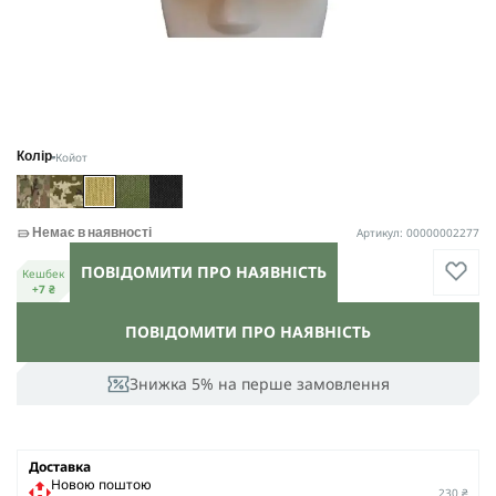
Койот
Колір
Артикул: 00000002277
Немає в наявності
ПОВІДОМИТИ ПРО НАЯВНІСТЬ
Кешбек
+7 ₴
ПОВІДОМИТИ ПРО НАЯВНІСТЬ
Знижка 5% на перше замовлення
Доставка
Новою поштою
230 ₴