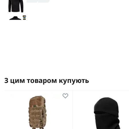
З цим товаром купують