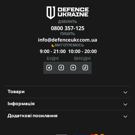
ДЗВОНІТЬ
0800 357-125
ПИШІТЬ
info@defenceukr.com.ua
МИ ГОТУЄМОСЬ
9:00 - 21:00
10:00 - 20:00
БУДНІ
ВИХІДНІ
Товари
Інформація
Додаткові посилання