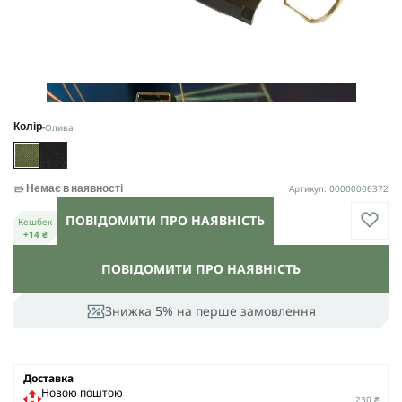
Олива
Колір
Артикул: 00000006372
Немає в наявності
ПОВІДОМИТИ ПРО НАЯВНІСТЬ
Кешбек
+14 ₴
ПОВІДОМИТИ ПРО НАЯВНІСТЬ
Знижка 5% на перше замовлення
Доставка
Новою поштою
230 ₴