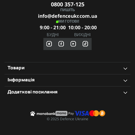
0800 357-125
ПИШІТЬ
info@defenceukr.com.ua
МИ ГОТОВІ!
9:00 - 21:00
10:00 - 20:00
БУДНІ
ВИХІДНІ
Товари
Інформація
Додаткові посилання
© 2025 Defence Ukraine