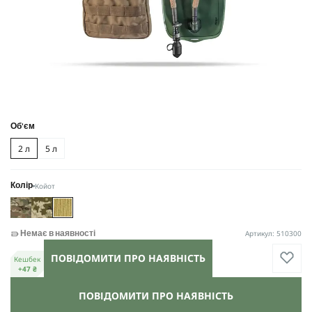
Об'єм
2 л
5 л
Койот
Колір
Артикул: 510300
Немає в наявності
ПОВІДОМИТИ ПРО НАЯВНІСТЬ
Кешбек
+47 ₴
ПОВІДОМИТИ ПРО НАЯВНІСТЬ