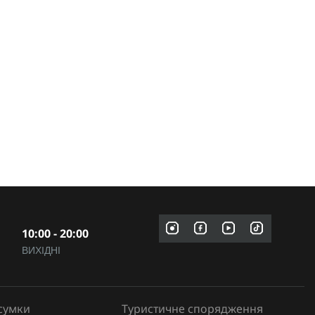
10:00 - 20:00
ВИХІДНІ
сумки
Туристичне спорядження