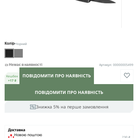
Чорний
Колір
Артикул: 00000005499
Немає в наявності
ПОВІДОМИТИ ПРО НАЯВНІСТЬ
Кешбек
+17 ₴
ПОВІДОМИТИ ПРО НАЯВНІСТЬ
Знижка 5% на перше замовлення
Доставка
Новою поштою
230 ₴