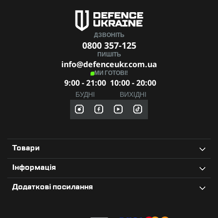
Чохол / ножни
Є
Виробник
Ganzo
ДЗВОНІТЬ
0800 357-125
ПИШІТЬ
info@defenceukr.com.ua
МИ ГОТОВІ!
9:00 - 21:00
10:00 - 20:00
БУДНІ
ВИХІДНІ
Товари
Інформація
Додаткові посилання