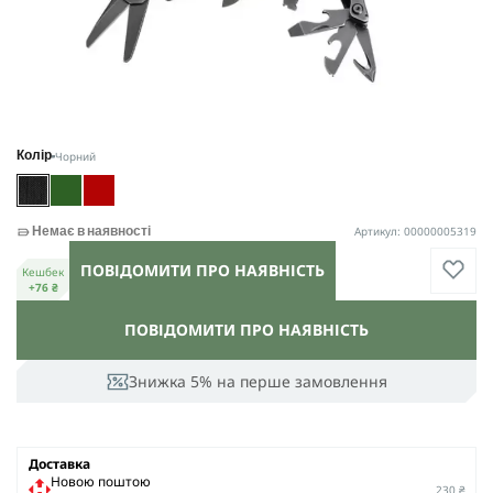
Чорний
Колір
Артикул: 00000005319
Немає в наявності
ПОВІДОМИТИ ПРО НАЯВНІСТЬ
Кешбек
+76 ₴
ПОВІДОМИТИ ПРО НАЯВНІСТЬ
Знижка 5% на перше замовлення
Доставка
Новою поштою
230 ₴