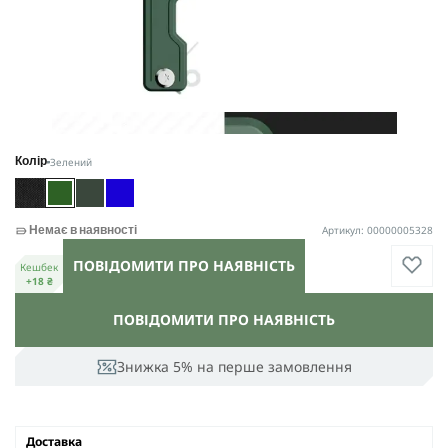
Зелений
Колір
Артикул: 00000005328
Немає в наявності
ПОВІДОМИТИ ПРО НАЯВНІСТЬ
Кешбек
+18 ₴
ПОВІДОМИТИ ПРО НАЯВНІСТЬ
Знижка 5% на перше замовлення
Доставка