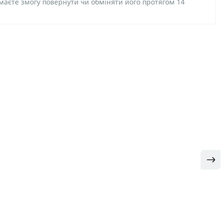
 маєте змогу повернути чи обміняти його протягом 14