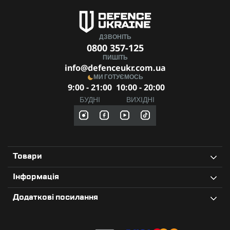
ДЗВОНІТЬ
0800 357-125
ПИШІТЬ
info@defenceukr.com.ua
МИ ГОТУЄМОСЬ
9:00 - 21:00
10:00 - 20:00
БУДНІ
ВИХІДНІ
Товари
Інформація
Додаткові посилання