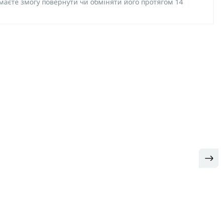
 маєте змогу повернути чи обміняти його протягом 14