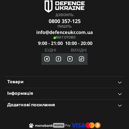
ДЗВОНІТЬ
0800 357-125
ПИШІТЬ
info@defenceukr.com.ua
МИ ГОТОВІ!
9:00 - 21:00
10:00 - 20:00
БУДНІ
ВИХІДНІ
Товари
Інформація
Додаткові посилання