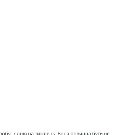
 добу, 7 днів на тиждень. Вона повинна бути не