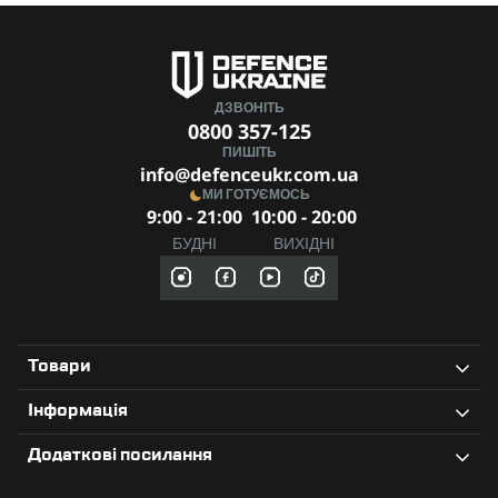
ДЗВОНІТЬ
0800 357-125
ПИШІТЬ
info@defenceukr.com.ua
МИ ГОТУЄМОСЬ
9:00 - 21:00
10:00 - 20:00
БУДНІ
ВИХІДНІ
Товари
Інформація
Додаткові посилання