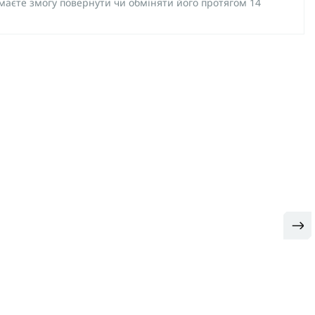
 маєте змогу повернути чи обміняти його протягом 14