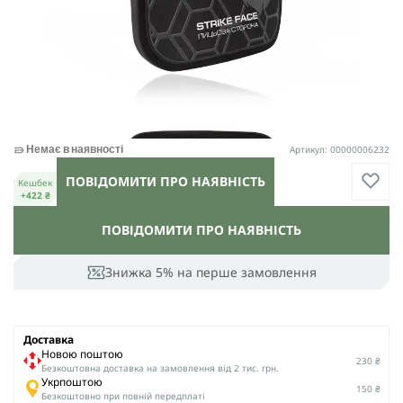
Артикул: 00000006232
Немає в наявності
ПОВІДОМИТИ ПРО НАЯВНІСТЬ
Кешбек
+422 ₴
ПОВІДОМИТИ ПРО НАЯВНІСТЬ
Знижка 5% на перше замовлення
Доставка
Новою поштою
230 ₴
Безкоштовна доставка на замовлення від 2 тис. грн.
Укрпоштою
150 ₴
Безкоштовно при повній передплаті