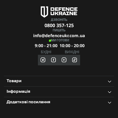
ДЗВОНІТЬ
0800 357-125
ПИШІТЬ
info@defenceukr.com.ua
МИ ГОТОВІ!
9:00 - 21:00
10:00 - 20:00
БУДНІ
ВИХІДНІ
Товари
Інформація
Додаткові посилання