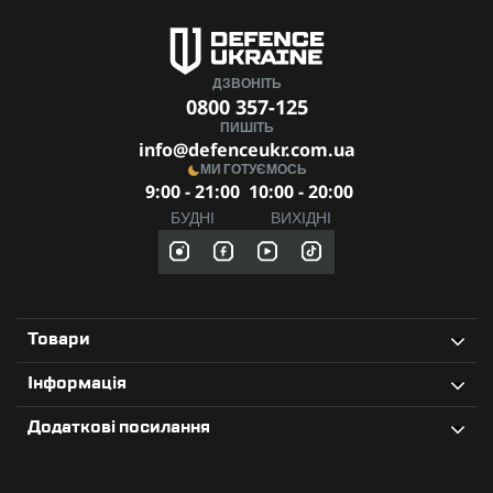
ДЗВОНІТЬ
0800 357-125
ПИШІТЬ
info@defenceukr.com.ua
МИ ГОТУЄМОСЬ
9:00 - 21:00
10:00 - 20:00
БУДНІ
ВИХІДНІ
Товари
Інформація
Додаткові посилання