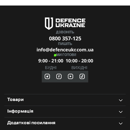
ДЗВОНІТЬ
0800 357-125
ПИШІТЬ
info@defenceukr.com.ua
МИ ГОТОВІ!
9:00 - 21:00
10:00 - 20:00
БУДНІ
ВИХІДНІ
Товари
Інформація
Додаткові посилання