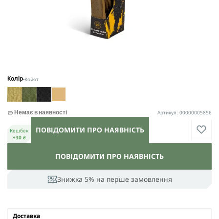
Койот
Колір
Артикул: 00000005856
Немає в наявності
ПОВІДОМИТИ ПРО НАЯВНІСТЬ
Кешбек
+30 ₴
ПОВІДОМИТИ ПРО НАЯВНІСТЬ
Знижка 5% на перше замовлення
Доставка