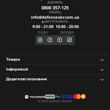
ДЗВОНІТЬ
0800 357-125
ПИШІТЬ
info@defenceukr.com.ua
МИ ГОТУЄМОСЬ
9:00 - 21:00
10:00 - 20:00
БУДНІ
ВИХІДНІ
Товари
Інформація
Додаткові посилання
© 2025 Defence Ukraine