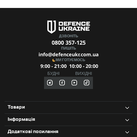
ДЗВОНІТЬ
0800 357-125
ПИШІТЬ
info@defenceukr.com.ua
МИ ГОТУЄМОСЬ
9:00 - 21:00
10:00 - 20:00
БУДНІ
ВИХІДНІ
Товари
Інформація
Додаткові посилання