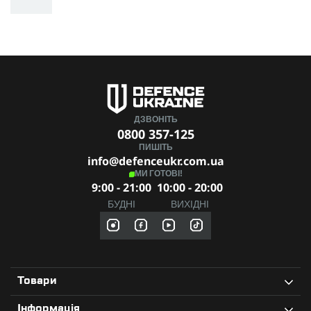
ДЗВОНІТЬ
0800 357-125
ПИШІТЬ
info@defenceukr.com.ua
МИ ГОТОВІ!
9:00 - 21:00
10:00 - 20:00
БУДНІ
ВИХІДНІ
Товари
Інформація