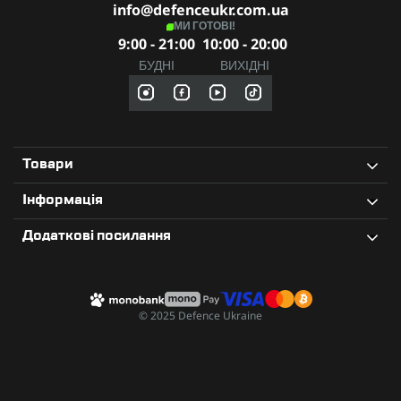
info@defenceukr.com.ua
МИ ГОТОВІ!
9:00 - 21:00
10:00 - 20:00
БУДНІ
ВИХІДНІ
Товари
Інформація
Додаткові посилання
© 2025 Defence Ukraine