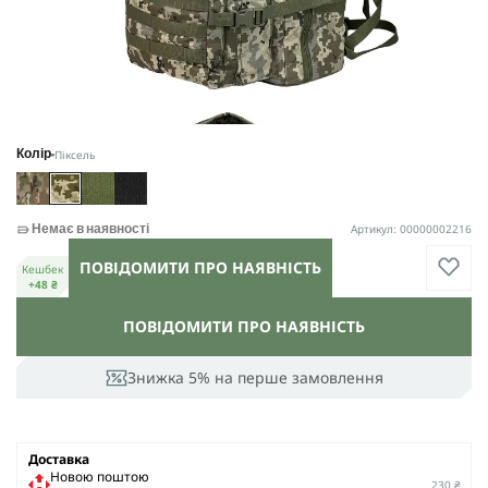
Піксель
Колір
Артикул: 00000002216
Немає в наявності
ПОВІДОМИТИ ПРО НАЯВНІСТЬ
Кешбек
+48 ₴
ПОВІДОМИТИ ПРО НАЯВНІСТЬ
Знижка 5% на перше замовлення
Доставка
Новою поштою
230 ₴