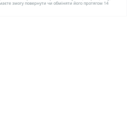
 маєте змогу повернути чи обміняти його протягом 14