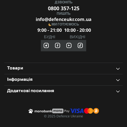
ДЗВОНІТЬ
0800 357-125
ПИШІТЬ
info@defenceukr.com.ua
МИ ГОТУЄМОСЬ
9:00 - 21:00
10:00 - 20:00
БУДНІ
ВИХІДНІ
Товари
Інформація
Додаткові посилання
© 2025 Defence Ukraine