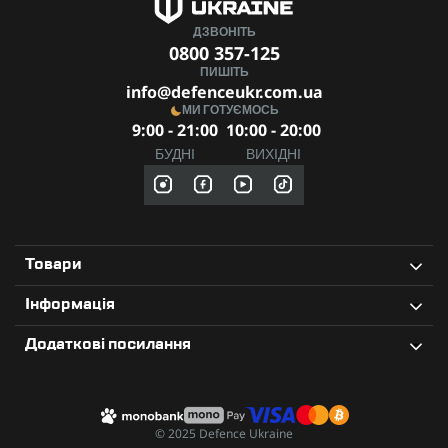
ДЗВОНІТЬ
0800 357-125
ПИШІТЬ
info@defenceukr.com.ua
МИ ГОТУЄМОСЬ
9:00 - 21:00
10:00 - 20:00
БУДНІ
ВИХІДНІ
Товари
Інформація
Додаткові посилання
© 2025 Defence Ukraine