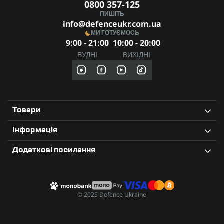
0800 357-125
ПИШІТЬ
info@defenceukr.com.ua
МИ ГОТУЄМОСЬ
9:00 - 21:00
10:00 - 20:00
БУДНІ
ВИХІДНІ
Товари
Інформація
Додаткові посилання
© 2025 Defence Ukraine