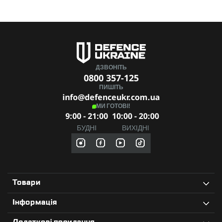
ДЗВОНІТЬ
0800 357-125
ПИШІТЬ
info@defenceukr.com.ua
МИ ГОТОВІ!
9:00 - 21:00
10:00 - 20:00
БУДНІ
ВИХІДНІ
Товари
Інформація