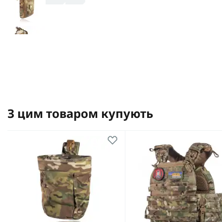
З цим товаром купують