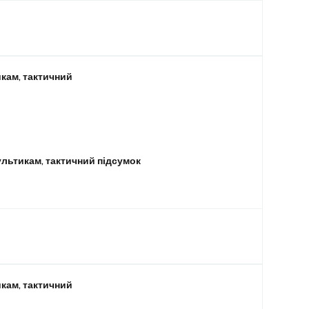
кам, тактичний
ультикам, тактичний підсумок
кам, тактичний