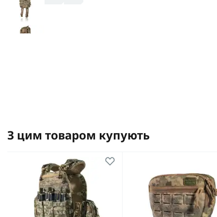
З цим товаром купують