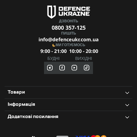
ДЗВОНІТЬ
0800 357-125
ПИШІТЬ
info@defenceukr.com.ua
МИ ГОТУЄМОСЬ
9:00 - 21:00
10:00 - 20:00
БУДНІ
ВИХІДНІ
Товари
Інформація
Додаткові посилання