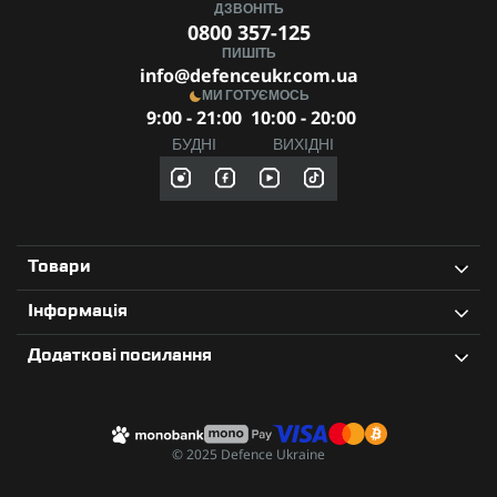
ДЗВОНІТЬ
0800 357-125
ПИШІТЬ
info@defenceukr.com.ua
МИ ГОТУЄМОСЬ
9:00 - 21:00
10:00 - 20:00
БУДНІ
ВИХІДНІ
Товари
Інформація
Додаткові посилання
© 2025 Defence Ukraine