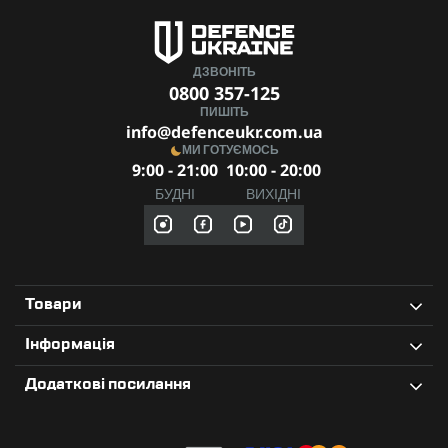
ДЗВОНІТЬ
0800 357-125
ПИШІТЬ
info@defenceukr.com.ua
МИ ГОТУЄМОСЬ
9:00 - 21:00
10:00 - 20:00
БУДНІ
ВИХІДНІ
Товари
Інформація
Додаткові посилання