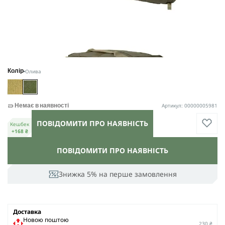
Олива
Колір
Артикул: 00000005981
Немає в наявності
ПОВІДОМИТИ ПРО НАЯВНІСТЬ
Кешбек
+168 ₴
ПОВІДОМИТИ ПРО НАЯВНІСТЬ
Знижка 5% на перше замовлення
Доставка
Новою поштою
230 ₴