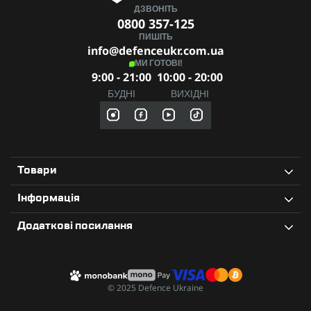
ДЗВОНІТЬ
0800 357-125
ПИШІТЬ
info@defenceukr.com.ua
МИ ГОТОВІ!
9:00 - 21:00
10:00 - 20:00
БУДНІ
ВИХІДНІ
Товари
Інформація
Додаткові посилання
© 2025 Defence Ukraine